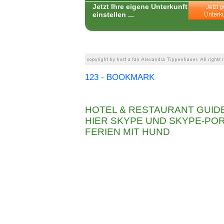
Jetzt Ihre eigene Unterkunft
einstellen ...
123 - BOOKMARK
HOTEL & RESTAURANT GUID
HIER SKYPE UND SKYPE-P
FERIEN MIT HUND