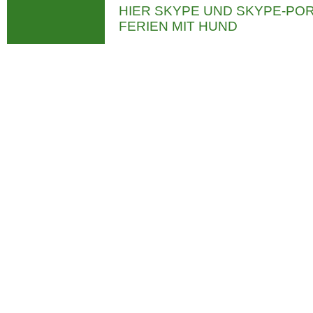
HIER SKYPE UND SKYPE-P
FERIEN MIT HUND