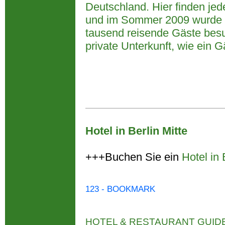
Deutschland. Hier finden je
und im Sommer 2009 wurde hi
tausend reisende Gäste besu
private Unterkunft, wie ein
Hotel in Berlin Mitte
+++Buchen Sie ein
Hotel in 
123 - BOOKMARK
HOTEL & RESTAURANT GUID