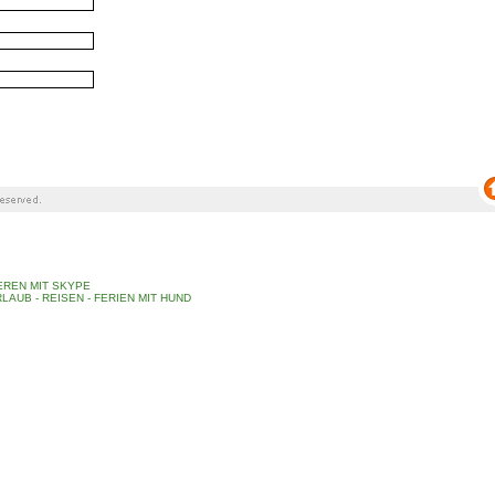
REN MIT SKYPE
LAUB - REISEN - FERIEN MIT HUND