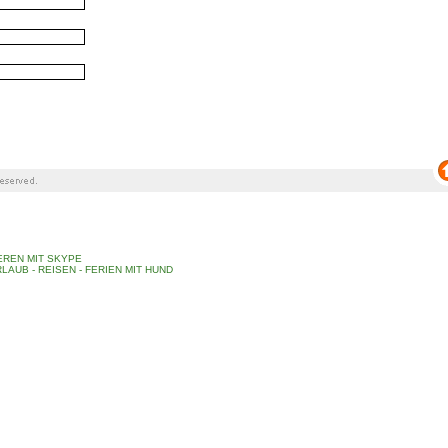
REN MIT SKYPE
LAUB - REISEN - FERIEN MIT HUND