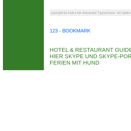
123 - BOOKMARK
HOTEL & RESTAURANT GUID
HIER SKYPE UND SKYPE-P
FERIEN MIT HUND