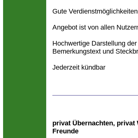
Gute Verdienstmöglichkeite
Angebot ist von allen Nutzer
Hochwertige Darstellung der 
Bemerkungstext und Steckbri
Jederzeit kündbar
privat Übernachten, privat
Freunde