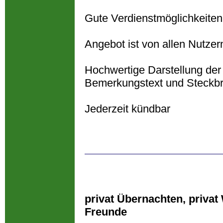
Gute Verdienstmöglichkeite
Angebot ist von allen Nutzer
Hochwertige Darstellung der 
Bemerkungstext und Steckbri
Jederzeit kündbar
privat Übernachten, privat
Freunde