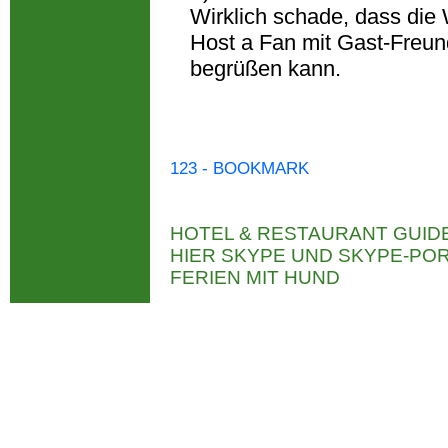
Wirklich schade, dass die 
Host a Fan mit Gast-Freund
begrüßen kann.
123 - BOOKMARK
HOTEL & RESTAURANT GUID
HIER SKYPE UND SKYPE-P
FERIEN MIT HUND