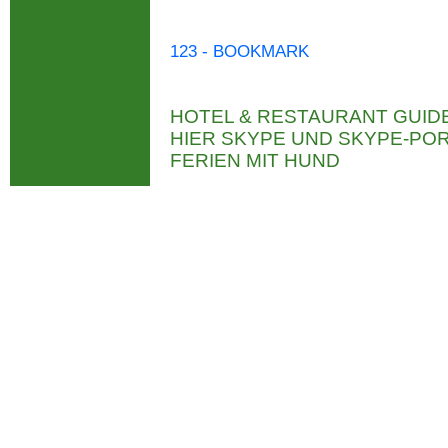
123 - BOOKMARK
HOTEL & RESTAURANT GUID
HIER SKYPE UND SKYPE-P
FERIEN MIT HUND