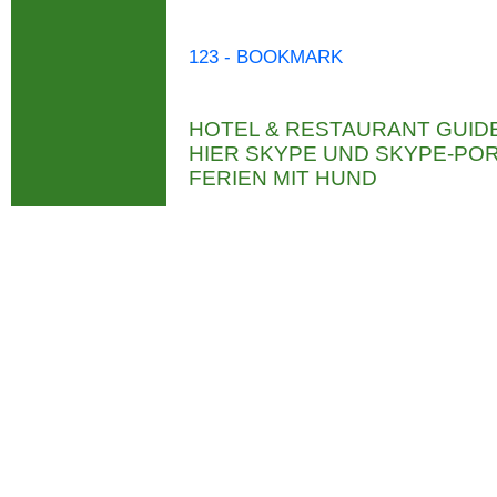
123 - BOOKMARK
HOTEL & RESTAURANT GUID
HIER SKYPE UND SKYPE-P
FERIEN MIT HUND