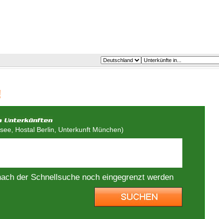
!
ee, Hostal Berlin, Unterkunft München)
nach der Schnellsuche noch eingegrenzt werden