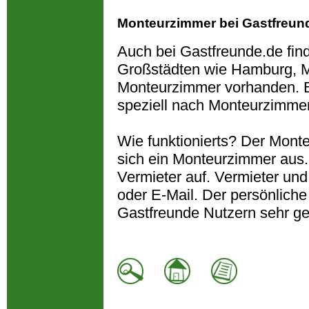
Monteurzimmer bei Gastfreun
Auch bei Gastfreunde.de fin
Großstädten wie Hamburg, M
Monteurzimmer vorhanden. B
speziell nach Monteurzimme
Wie funktionierts? Der Monte
sich ein Monteurzimmer aus
Vermieter auf. Vermieter und
oder E-Mail. Der persönliche
Gastfreunde Nutzern sehr ge