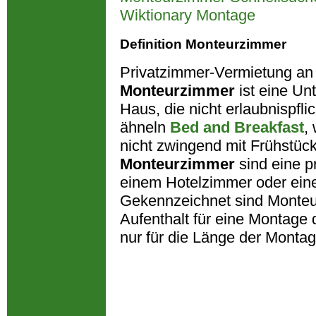
Wiktionary Montage
Definition Monteurzimmer
Privatzimmer-Vermietung an
Monteurzimmer
ist eine Unt
Haus, die nicht erlaubnispfli
ähneln
Bed and Breakfast
,
nicht zwingend mit Frühstück
Monteurzimmer
sind eine p
einem Hotelzimmer oder ein
Gekennzeichnet sind Monte
Aufenthalt für eine Montage 
nur für die Länge der Montag