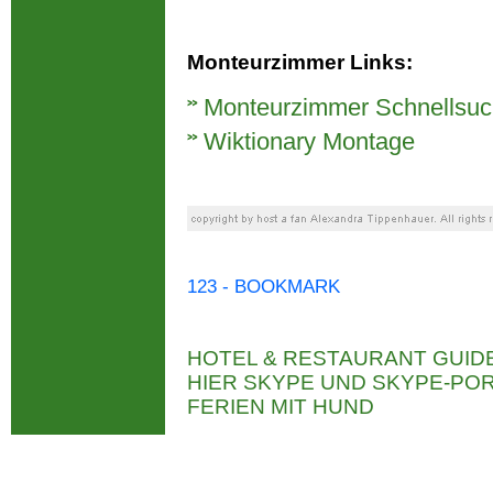
Monteurzimmer Links:
Monteurzimmer Schnellsu
Wiktionary Montage
123 - BOOKMARK
HOTEL & RESTAURANT GUID
HIER SKYPE UND SKYPE-P
FERIEN MIT HUND