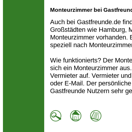
Monteurzimmer bei Gastfreun
Auch bei Gastfreunde.de fin
Großstädten wie Hamburg, M
Monteurzimmer vorhanden. B
speziell nach Monteurzimme
Wie funktionierts? Der Monte
sich ein Monteurzimmer aus
Vermieter auf. Vermieter und
oder E-Mail. Der persönliche
Gastfreunde Nutzern sehr ge