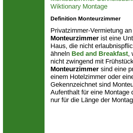
Wiktionary Montage
Definition Monteurzimmer
Privatzimmer-Vermietung an
Monteurzimmer
ist eine Unt
Haus, die nicht erlaubnispfli
ähneln
Bed and Breakfast
,
nicht zwingend mit Frühstück
Monteurzimmer
sind eine p
einem Hotelzimmer oder ein
Gekennzeichnet sind Monte
Aufenthalt für eine Montage 
nur für die Länge der Montag