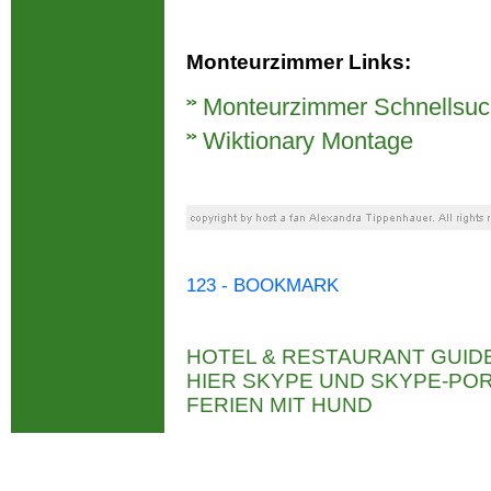
Monteurzimmer Links:
Monteurzimmer Schnellsu
Wiktionary Montage
123 - BOOKMARK
HOTEL & RESTAURANT GUID
HIER SKYPE UND SKYPE-P
FERIEN MIT HUND