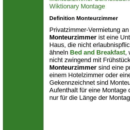
Wiktionary Montage
Definition Monteurzimmer
Privatzimmer-Vermietung an
Monteurzimmer
ist eine Unt
Haus, die nicht erlaubnispfli
ähneln
Bed and Breakfast
,
nicht zwingend mit Frühstück
Monteurzimmer
sind eine p
einem Hotelzimmer oder ein
Gekennzeichnet sind Monte
Aufenthalt für eine Montage 
nur für die Länge der Montag