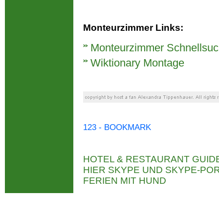
Monteurzimmer Links:
Monteurzimmer Schnellsu
Wiktionary Montage
123 - BOOKMARK
HOTEL & RESTAURANT GUID
HIER SKYPE UND SKYPE-P
FERIEN MIT HUND