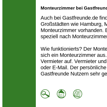
Monteurzimmer bei Gastfreun
Auch bei Gastfreunde.de fin
Großstädten wie Hamburg, M
Monteurzimmer vorhanden. B
speziell nach Monteurzimme
Wie funktionierts? Der Monte
sich ein Monteurzimmer aus
Vermieter auf. Vermieter und
oder E-Mail. Der persönliche
Gastfreunde Nutzern sehr ge