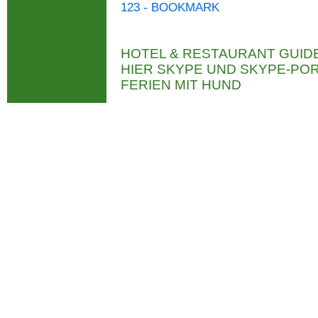
123 - BOOKMARK
HOTEL & RESTAURANT GUID
HIER SKYPE UND SKYPE-P
FERIEN MIT HUND