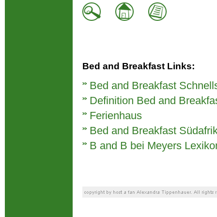
Bed and Breakfast Links:
Bed and Breakfast Schnell
Definition Bed and Breakfa
Ferienhaus
Bed and Breakfast Südafri
B and B bei Meyers Lexiko