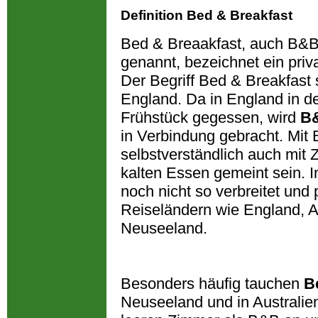
Definition Bed & Breakfast
Bed & Breaakfast, auch B&B
genannt, bezeichnet ein priv
Der Begriff Bed & Breakfast
England. Da in England in d
Frühstück gegessen, wird
B
in Verbindung gebracht. Mit
selbstverständlich auch mit
kalten Essen gemeint sein. 
noch nicht so verbreitet und
Reiseländern wie England, A
Neuseeland.
Besonders häufig tauchen
B
Neuseeland und in Australien