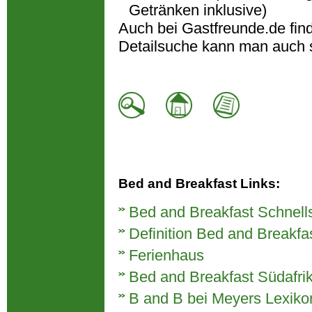
Getränken inklusive)
Auch bei Gastfreunde.de fin
Detailsuche kann man auch 
Bed and Breakfast Links:
Bed and Breakfast Schnell
Definition Bed and Breakfa
Ferienhaus
Bed and Breakfast Südafri
B and B bei Meyers Lexiko