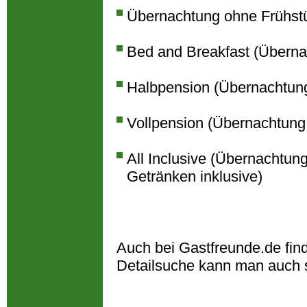
Übernachtung ohne Frühst
Bed and Breakfast (Überna
Halbpension (Übernachtun
Vollpension (Übernachtung
All Inclusive (Übernachtun
Getränken inklusive)
Auch bei Gastfreunde.de fin
Detailsuche kann man auch 