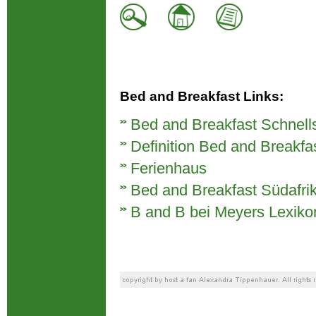
Bed and Breakfast Links:
Bed and Breakfast Schnell
Definition Bed and Breakfa
Ferienhaus
Bed and Breakfast Südafri
B and B bei Meyers Lexiko