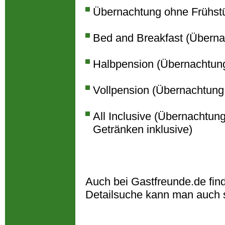
Übernachtung ohne Frühst
Bed and Breakfast (Überna
Halbpension (Übernachtun
Vollpension (Übernachtung
All Inclusive (Übernachtun
Getränken inklusive)
Auch bei Gastfreunde.de fin
Detailsuche kann man auch 