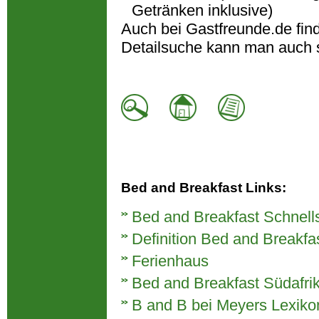
Getränken inklusive)
Auch bei Gastfreunde.de fin
Detailsuche kann man auch 
Bed and Breakfast Links:
Bed and Breakfast Schnell
Definition Bed and Breakfa
Ferienhaus
Bed and Breakfast Südafri
B and B bei Meyers Lexiko