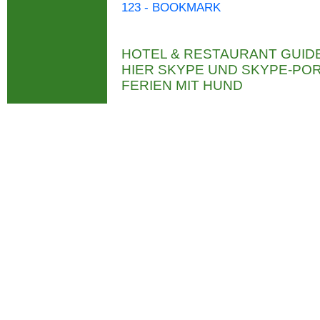
123 - BOOKMARK
HOTEL & RESTAURANT GUID
HIER SKYPE UND SKYPE-P
FERIEN MIT HUND