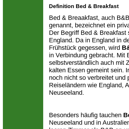
Definition Bed & Breakfast
Bed & Breaakfast, auch B&B
genannt, bezeichnet ein priv
Der Begriff Bed & Breakfast
England. Da in England in d
Frühstück gegessen, wird
B
in Verbindung gebracht. Mit
selbstverständlich auch mit
kalten Essen gemeint sein. 
noch nicht so verbreitet und
Reiseländern wie England, A
Neuseeland.
Besonders häufig tauchen
B
Neuseeland und in Australien