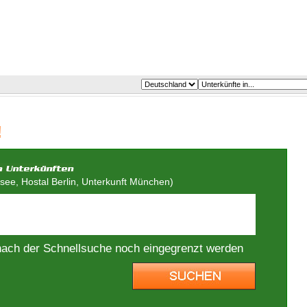
!
ee, Hostal Berlin, Unterkunft München)
nach der Schnellsuche noch eingegrenzt werden