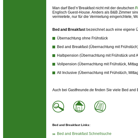
Man darf Bed’n’Breakfast nicht mit der deutschen
F
Englisch Guest-House. Anders als B&B Zimmer sin
vermietete, nur für die Vermietung eingerichtete, 
Bed and Breakfast
bezeichnet auch eine eigene Üb
Übernachtung ohne Frühstück
Bed and Breakfast (Übernachtung mit Frühstüch
Halbpension (Übernachtung mit Frühstück und
Vollpension (Übernachtung mit Frühstück, Mitt
All Inclusive (Übernachtung mit Frühstüch, Mit
Auch bei Gastfreunde.de finden Sie viele Bed and
Bed and Breakfast Links:
Bed and Breakfast Schnellsuche