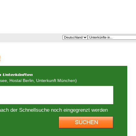
!
ee, Hostal Berlin, Unterkunft München)
nach der Schnellsuche noch eingegrenzt werden