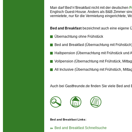
Man darf Bed’n’Breakfast nicht mit der deutschen
F
Englisch Guest-House. Anders als B&B Zimmer sin
vermietete, nur für die Vermietung eingerichtete, 
Bed and Breakfast
bezeichnet auch eine eigene Üb
Übernachtung ohne Frühstück
Bed and Breakfast (Übernachtung mit Frühstüch
Halbpension (Übernachtung mit Frühstück und
Vollpension (Übernachtung mit Frühstück, Mitt
All Inclusive (Übernachtung mit Frühstüch, Mit
Auch bei Gastfreunde.de finden Sie viele Bed and
Bed and Breakfast Links:
Bed and Breakfast Schnellsuche