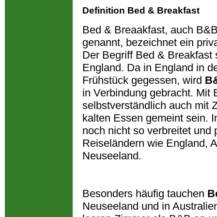
Definition Bed & Breakfast
Bed & Breaakfast, auch B&B
genannt, bezeichnet ein priv
Der Begriff Bed & Breakfast
England. Da in England in d
Frühstück gegessen, wird
B
in Verbindung gebracht. Mit
selbstverständlich auch mit
kalten Essen gemeint sein. 
noch nicht so verbreitet und
Reiseländern wie England, A
Neuseeland.
Besonders häufig tauchen
B
Neuseeland und in Australien