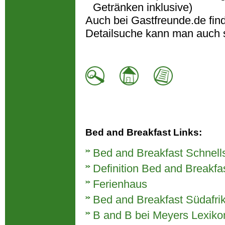
Getränken inklusive)
Auch bei Gastfreunde.de fin
Detailsuche kann man auch 
Bed and Breakfast Links:
Bed and Breakfast Schnell
Definition Bed and Breakfa
Ferienhaus
Bed and Breakfast Südafri
B and B bei Meyers Lexiko