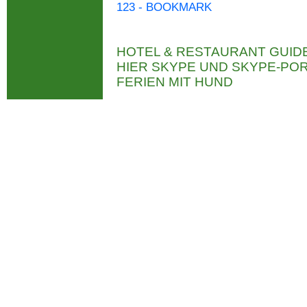
123 - BOOKMARK
HOTEL & RESTAURANT GUID
HIER SKYPE UND SKYPE-P
FERIEN MIT HUND