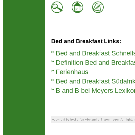
Bed and Breakfast Links:
Bed and Breakfast Schnell
Definition Bed and Breakfa
Ferienhaus
Bed and Breakfast Südafri
B and B bei Meyers Lexiko