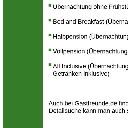
Übernachtung ohne Frühst
Bed and Breakfast (Überna
Halbpension (Übernachtun
Vollpension (Übernachtung
All Inclusive (Übernachtun
Getränken inklusive)
Auch bei Gastfreunde.de fin
Detailsuche kann man auch 