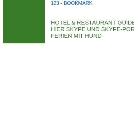
123 - BOOKMARK
HOTEL & RESTAURANT GUID
HIER SKYPE UND SKYPE-P
FERIEN MIT HUND