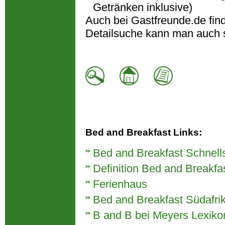
Getränken inklusive)
Auch bei Gastfreunde.de fin
Detailsuche kann man auch 
Bed and Breakfast Links:
Bed and Breakfast Schnell
Definition Bed and Breakfa
Ferienhaus
Bed and Breakfast Südafri
B and B bei Meyers Lexiko