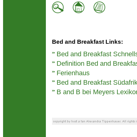
Bed and Breakfast Links:
Bed and Breakfast Schnell
Definition Bed and Breakfa
Ferienhaus
Bed and Breakfast Südafri
B and B bei Meyers Lexiko