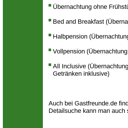
Übernachtung ohne Frühst
Bed and Breakfast (Überna
Halbpension (Übernachtun
Vollpension (Übernachtung
All Inclusive (Übernachtun
Getränken inklusive)
Auch bei Gastfreunde.de fin
Detailsuche kann man auch 