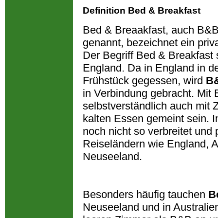
Definition Bed & Breakfast
Bed & Breaakfast, auch B&B
genannt, bezeichnet ein priv
Der Begriff Bed & Breakfast
England. Da in England in d
Frühstück gegessen, wird
B
in Verbindung gebracht. Mit
selbstverständlich auch mit
kalten Essen gemeint sein. 
noch nicht so verbreitet und
Reiseländern wie England, A
Neuseeland.
Besonders häufig tauchen
B
Neuseeland und in Australien