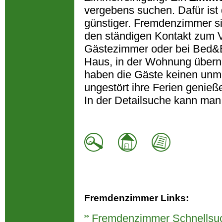
vergebens suchen. Dafür ist 
günstiger. Fremdenzimmer sin
den ständigen Kontakt zum 
Gästezimmer oder bei Bed&Br
Haus, in der Wohnung übern
haben die Gäste keinen unm
ungestört ihre Ferien genie
In der Detailsuche kann man
Fremdenzimmer Links:
Fremdenzimmer Schnellsu