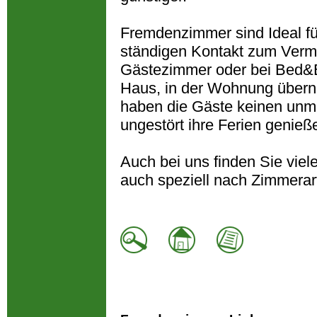
Fremdenzimmer sind Ideal fü
ständigen Kontakt zum Verm
Gästezimmer oder bei Bed&Br
Haus, in der Wohnung übern
haben die Gäste keinen unm
ungestört ihre Ferien genieß
Auch bei uns finden Sie vie
auch speziell nach Zimmerar