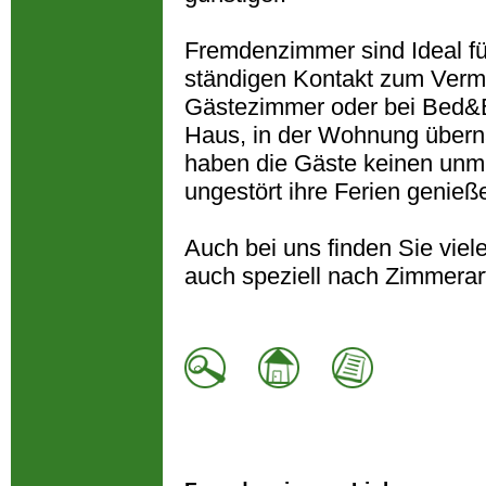
Fremdenzimmer sind Ideal fü
ständigen Kontakt zum Verm
Gästezimmer oder bei Bed&Br
Haus, in der Wohnung übern
haben die Gäste keinen unm
ungestört ihre Ferien genieß
Auch bei uns finden Sie vie
auch speziell nach Zimmerar