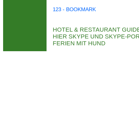
123 - BOOKMARK
HOTEL & RESTAURANT GUID
HIER SKYPE UND SKYPE-P
FERIEN MIT HUND