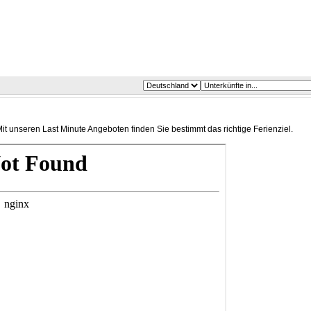
t unseren Last Minute Angeboten finden Sie bestimmt das richtige Ferienziel.