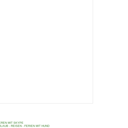
REN MIT SKYPE
LAUB - REISEN - FERIEN MIT HUND