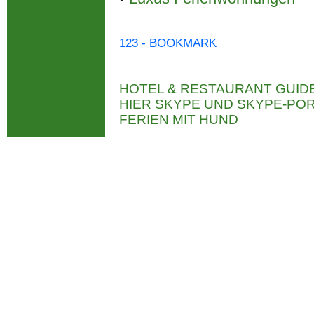
123 - BOOKMARK
HOTEL & RESTAURANT GUID
HIER SKYPE UND SKYPE-P
FERIEN MIT HUND