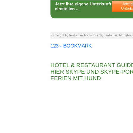
Jetzt Ihre eigene Unterkunft
einstellen ...
123 - BOOKMARK
HOTEL & RESTAURANT GUID
HIER SKYPE UND SKYPE-P
FERIEN MIT HUND