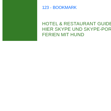
123 - BOOKMARK
HOTEL & RESTAURANT GUID
HIER SKYPE UND SKYPE-P
FERIEN MIT HUND