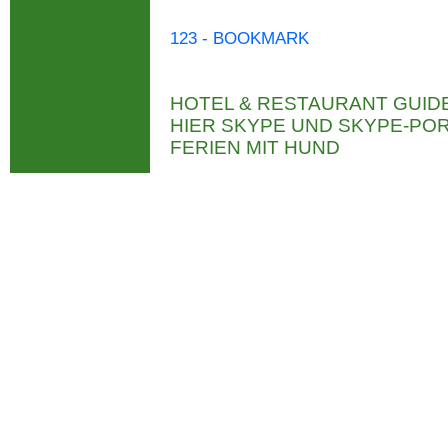
123 - BOOKMARK
HOTEL & RESTAURANT GUID
HIER SKYPE UND SKYPE-P
FERIEN MIT HUND